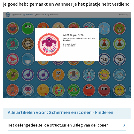
je goed hebt gemaakt en wanneer je het plaatje hebt verdiend.
Alle artikelen voor : Schermen en iconen - kinderen
Het oefengedeelte: de structuur en uitleg van de iconen