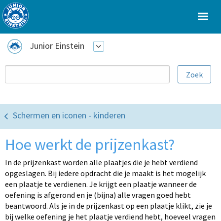
Junior Einstein
Schermen en iconen - kinderen
Hoe werkt de prijzenkast?
In de prijzenkast worden alle plaatjes die je hebt verdiend
opgeslagen. Bij iedere opdracht die je maakt is het mogelijk
een plaatje te verdienen. Je krijgt een plaatje wanneer de
oefening is afgerond en je (bijna) alle vragen goed hebt
beantwoord. Als je in de prijzenkast op een plaatje klikt, zie je
bij welke oefening je het plaatje verdiend hebt, hoeveel vragen