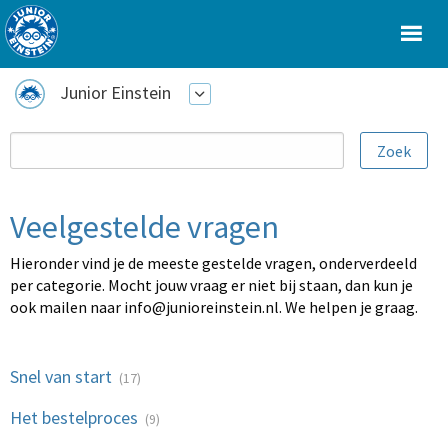
Junior Einstein
Veelgestelde vragen
Hieronder vind je de meeste gestelde vragen, onderverdeeld
per categorie. Mocht jouw vraag er niet bij staan, dan kun je
ook mailen naar
info@junioreinstein.nl
. We helpen je graag.
Snel van start
(17)
Het bestelproces
(9)