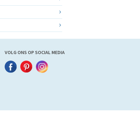
VOLG ONS OP SOCIAL MEDIA