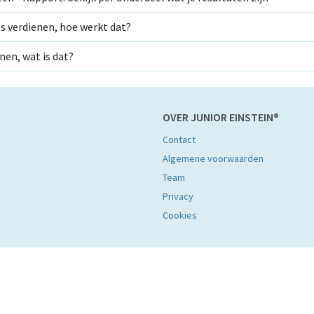
s verdienen, hoe werkt dat?
enen, wat is dat?
OVER JUNIOR EINSTEIN®
Contact
Algemene voorwaarden
Team
Privacy
Cookies