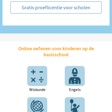
Gratis proeflicentie voor scholen
Online oefenen voor kinderen op de
basisschool
Wiskunde
Engels