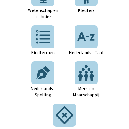
Wetenschap en
Kleuters
techniek
Eindtermen
Nederlands - Taal
Nederlands -
Mens en
Spelling
Maatschappij