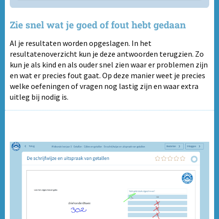
Zie snel wat je goed of fout hebt gedaan
Al je resultaten worden opgeslagen. In het
resultatenoverzicht kun je deze antwoorden terugzien. Zo
kun je als kind en als ouder snel zien waar er problemen zijn
en wat er precies fout gaat. Op deze manier weet je precies
welke oefeningen of vragen nog lastig zijn en waar extra
uitleg bij nodig is.