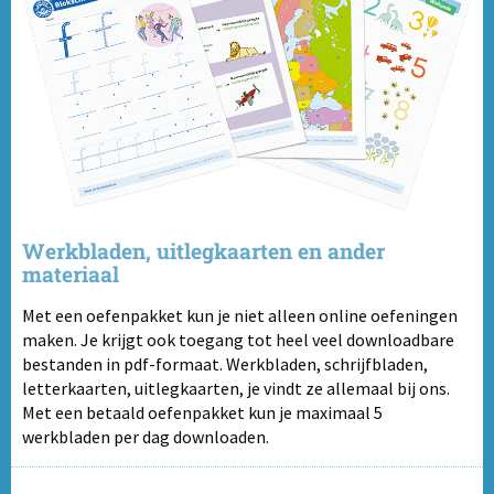
Werkbladen, uitlegkaarten en ander
materiaal
Met een oefenpakket kun je niet alleen online oefeningen
maken. Je krijgt ook toegang tot heel veel downloadbare
bestanden in pdf-formaat. Werkbladen, schrijfbladen,
letterkaarten, uitlegkaarten, je vindt ze allemaal bij ons.
Met een betaald oefenpakket kun je maximaal 5
werkbladen per dag downloaden.