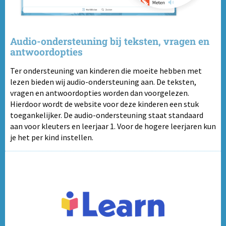
Audio-ondersteuning bij teksten, vragen en
antwoordopties
Ter ondersteuning van kinderen die moeite hebben met
lezen bieden wij audio-ondersteuning aan. De teksten,
vragen en antwoordopties worden dan voorgelezen.
Hierdoor wordt de website voor deze kinderen een stuk
toegankelijker. De audio-ondersteuning staat standaard
aan voor kleuters en leerjaar 1. Voor de hogere leerjaren kun
je het per kind instellen.