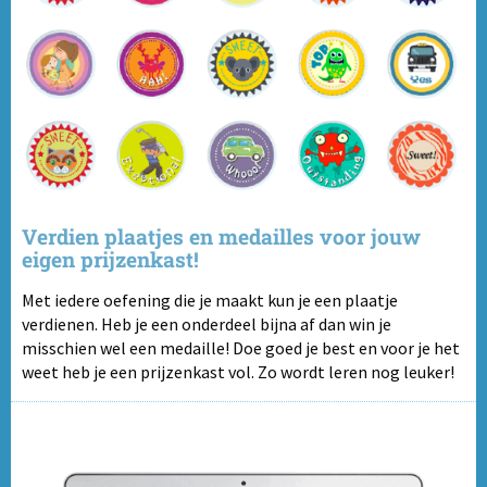
Verdien plaatjes en medailles voor jouw
eigen prijzenkast!
Met iedere oefening die je maakt kun je een plaatje
verdienen. Heb je een onderdeel bijna af dan win je
misschien wel een medaille! Doe goed je best en voor je het
weet heb je een prijzenkast vol. Zo wordt leren nog leuker!