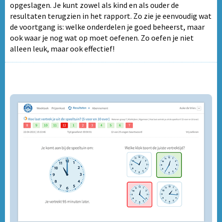
opgeslagen. Je kunt zowel als kind en als ouder de
resultaten terugzien in het rapport. Zo zie je eenvoudig wat
de voortgang is: welke onderdelen je goed beheerst, maar
ook waar je nog wat op moet oefenen. Zo oefen je niet
alleen leuk, maar ook effectief!