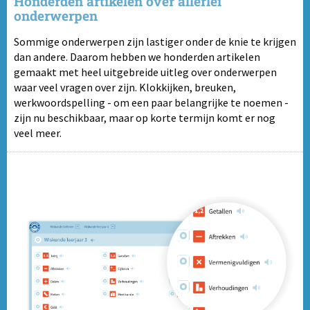
Honderden artikelen over allerlei
onderwerpen
Sommige onderwerpen zijn lastiger onder de knie te krijgen
dan andere. Daarom hebben we honderden artikelen
gemaakt met heel uitgebreide uitleg over onderwerpen
waar veel vragen over zijn. Klokkijken, breuken,
werkwoordspelling - om een paar belangrijke te noemen -
zijn nu beschikbaar, maar op korte termijn komt er nog
veel meer.