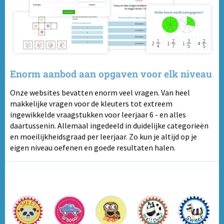
Enorm aanbod aan opgaven voor elk niveau
Onze websites bevatten enorm veel vragen. Van heel
makkelijke vragen voor de kleuters tot extreem
ingewikkelde vraagstukken voor leerjaar 6 - en alles
daartussenin. Allemaal ingedeeld in duidelijke categorieën
en moeilijkheidsgraad per leerjaar. Zo kun je altijd op je
eigen niveau oefenen en goede resultaten halen.