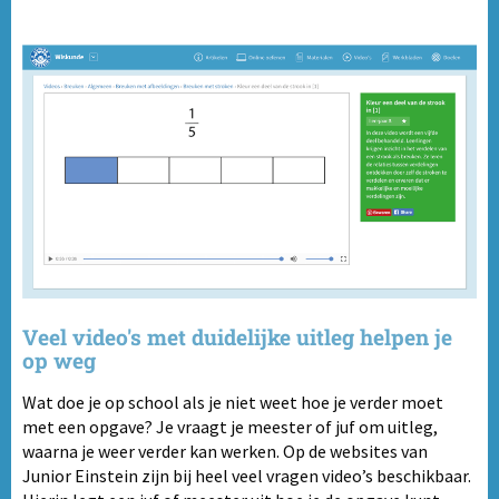
Veel video's met duidelijke uitleg helpen je
op weg
Wat doe je op school als je niet weet hoe je verder moet
met een opgave? Je vraagt je meester of juf om uitleg,
waarna je weer verder kan werken. Op de websites van
Junior Einstein zijn bij heel veel vragen video’s beschikbaar.