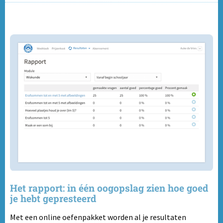
Het rapport: in één oogopslag zien hoe goed
je hebt gepresteerd
Met een online oefenpakket worden al je resultaten