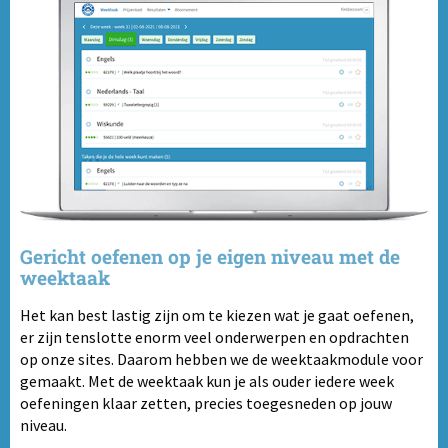
Gericht oefenen op je eigen niveau met de
weektaak
Het kan best lastig zijn om te kiezen wat je gaat oefenen,
er zijn tenslotte enorm veel onderwerpen en opdrachten
op onze sites. Daarom hebben we de weektaakmodule voor
gemaakt. Met de weektaak kun je als ouder iedere week
oefeningen klaar zetten, precies toegesneden op jouw
niveau.