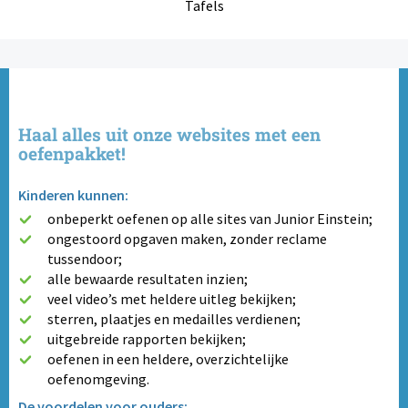
Tafels
Haal alles uit onze websites met een
oefenpakket!
Kinderen kunnen:
onbeperkt oefenen op alle sites van Junior Einstein;
ongestoord opgaven maken, zonder reclame
tussendoor;
alle bewaarde resultaten inzien;
veel video’s met heldere uitleg bekijken;
sterren, plaatjes en medailles verdienen;
uitgebreide rapporten bekijken;
oefenen in een heldere, overzichtelijke
oefenomgeving.
De voordelen voor ouders: