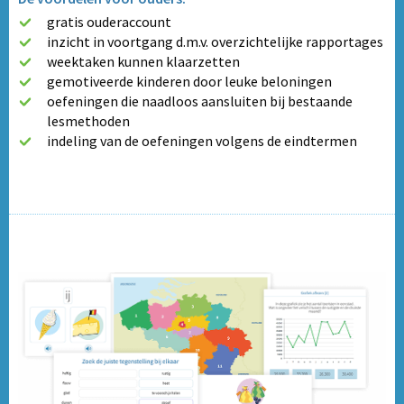
gratis ouderaccount
inzicht in voortgang d.m.v. overzichtelijke rapportages
weektaken kunnen klaarzetten
gemotiveerde kinderen door leuke beloningen
oefeningen die naadloos aansluiten bij bestaande
lesmethoden
indeling van de oefeningen volgens de eindtermen