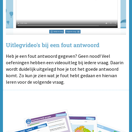
Uitlegvideo's bij een fout antwoord
Heb je een fout antwoord gegeven? Geen nood! Veel
oefeningen hebben een videouitleg bij iedere vraag. Daarin
wordt duidelijk uitgelegd hoe je tot het goede antwoord
komt. Zo kun je zien wat je fout hebt gedaan en hiervan
leren voor de volgende vraag.