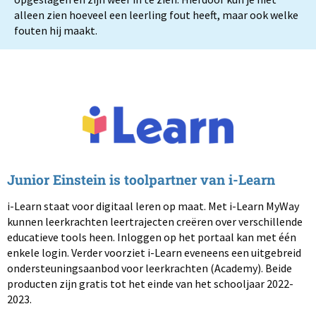
alleen zien hoeveel een leerling fout heeft, maar ook welke
fouten hij maakt.
Junior Einstein is toolpartner van i-Learn
i-Learn staat voor digitaal leren op maat. Met i-Learn MyWay
kunnen leerkrachten leertrajecten creëren over verschillende
educatieve tools heen. Inloggen op het portaal kan met één
enkele login. Verder voorziet i-Learn eveneens een uitgebreid
ondersteuningsaanbod voor leerkrachten (Academy). Beide
producten zijn gratis tot het einde van het schooljaar 2022-
2023.