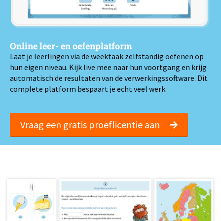
Online leer- en oefenplatform
Laat je leerlingen via de weektaak zelfstandig oefenen op
hun eigen niveau. Kijk live mee naar hun voortgang en krijg
automatisch de resultaten van de verwerkingssoftware. Dit
complete platform bespaart je echt veel werk.
Vraag een gratis proeflicentie aan