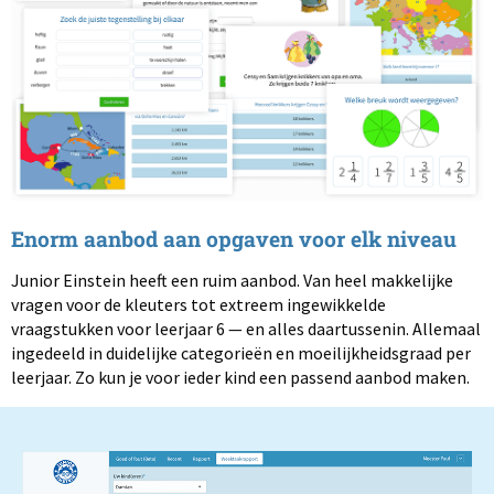
Enorm aanbod aan opgaven voor elk niveau
Junior Einstein heeft een ruim aanbod. Van heel makkelijke
vragen voor de kleuters tot extreem ingewikkelde
vraagstukken voor leerjaar 6 — en alles daartussenin. Allemaal
ingedeeld in duidelijke categorieën en moeilijkheidsgraad per
leerjaar. Zo kun je voor ieder kind een passend aanbod maken.