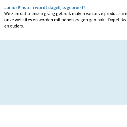
Junior Einstein wordt dagelijks gebruikt!
We zien dat mensen graag gebruik maken van onze producten e
onze websites en worden miljoenen vragen gemaakt. Dagelijks 
en ouders.