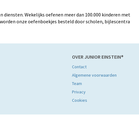
n diensten. Wekelijks oefenen meer dan 100.000 kinderen met
worden onze oefenboekjes besteld door scholen, bijlescentra
OVER JUNIOR EINSTEIN®
Contact
Algemene voorwaarden
Team
Privacy
Cookies