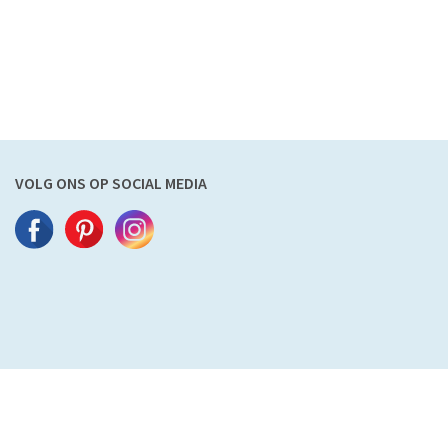
VOLG ONS OP SOCIAL MEDIA