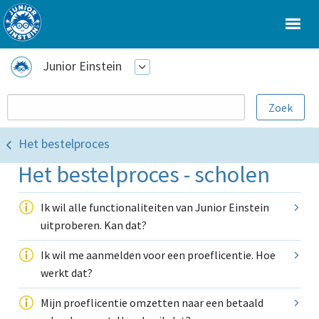
Junior Einstein
Het bestelproces
Het bestelproces - scholen
Ik wil alle functionaliteiten van Junior Einstein
uitproberen. Kan dat?
Ik wil me aanmelden voor een proeflicentie. Hoe
werkt dat?
Mijn proeflicentie omzetten naar een betaald