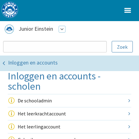
Junior Einstein
Inloggen en accounts
Inloggen en accounts -
scholen
De schooladmin
Het leerkrachtaccount
Het leerlingaccount