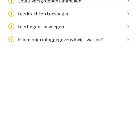
Gebruikersgroepen aanmaken
Leerkrachten toevoegen
Leerlingen toevoegen
Ik ben mijn inloggegevens kwijt, wat nu?