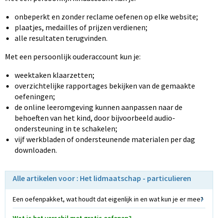
onbeperkt en zonder reclame oefenen op elke website;
plaatjes, medailles of prijzen verdienen;
alle resultaten terugvinden.
Met een persoonlijk ouderaccount kun je:
weektaken klaarzetten;
overzichtelijke rapportages bekijken van de gemaakte
oefeningen;
de online leeromgeving kunnen aanpassen naar de
behoeften van het kind, door bijvoorbeeld audio-
ondersteuning in te schakelen;
vijf werkbladen of ondersteunende materialen per dag
downloaden.
Alle artikelen voor : Het lidmaatschap - particulieren
Een oefenpakket, wat houdt dat eigenlijk in en wat kun je er mee?