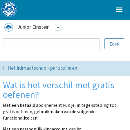
Junior Einstein
Het lidmaatschap - particulieren
Wat is het verschil met gratis
oefenen?
Met een betaald abonnement kun je, in tegenstelling tot
gratis oefenen, gebruikmaken van de volgende
functionaliteiten:
Met een persoonlijk kindaccount kun je: