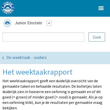
Junior Einstein
De weektaak - ouders
Het weektaakrapport
Het weektaakrapport geeft een duidelijk overzicht van de
gemaakte taken en behaalde resultaten. De bolletjes laten
duidelijk zien in hoeverre een oefening is gemaakt en of dit
goed (= groen) of minder goed (= rood) is gemaakt. Als je op
een oefening klikt, kun je de resultaten per gemaakte vraag
bekijken.