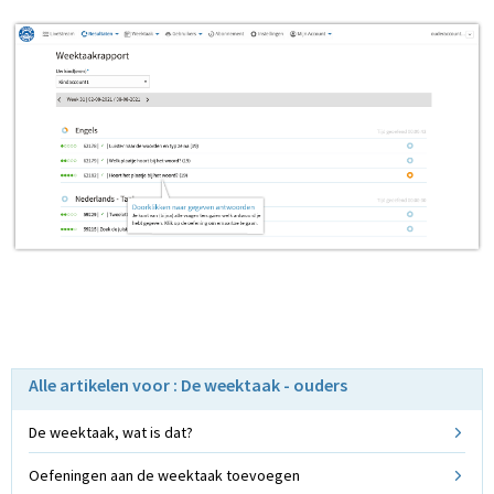
Alle artikelen voor : De weektaak - ouders
De weektaak, wat is dat?
Oefeningen aan de weektaak toevoegen